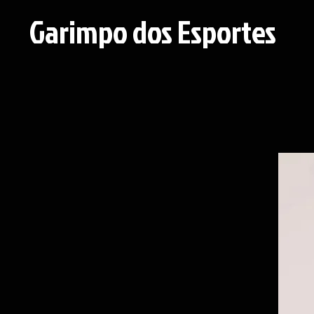
Garimpo dos Esportes