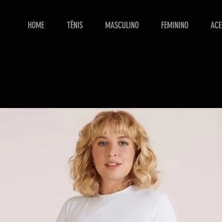
HOME
TÊNIS
MASCULINO
FEMININO
ACE