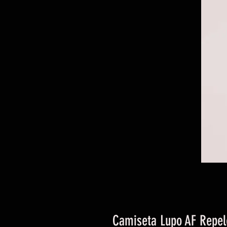
Camiseta Lupo AF Repel