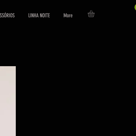
SSÓRIOS
LINHA NOITE
More