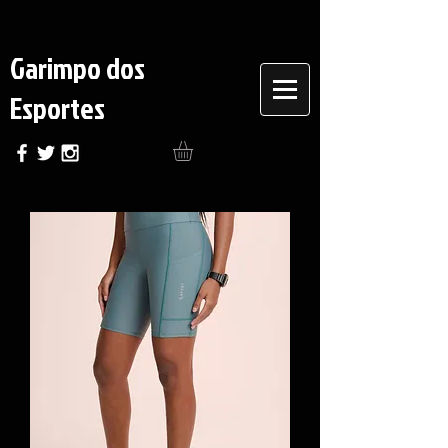
Garimpo dos
Esportes