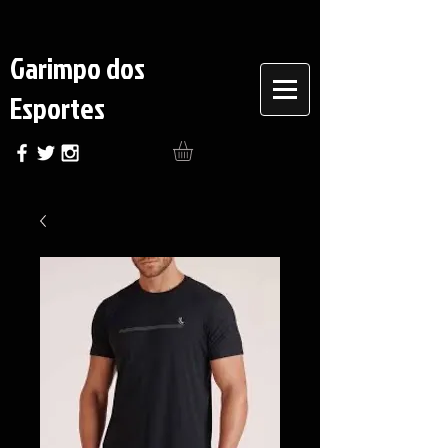
Garimpo dos
Esportes