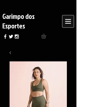
Garimpo dos
Esportes