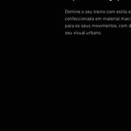
Domine o seu treino com estilo e 
confeccionada em material macio 
para os seus movimentos, com d
seu visual urbano.