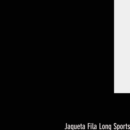
Jaqueta Fila Long Sport