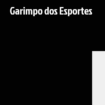
Garimpo dos Esportes