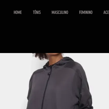
HOME
TÊNIS
MASCULINO
FEMININO
ACE