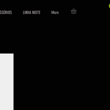
SSÓRIOS
LINHA NOITE
More