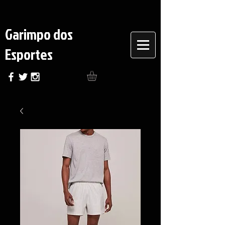
Garimpo dos
Esportes