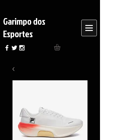
Garimpo dos
Esportes