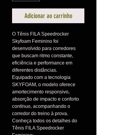
Adicionar ao carrinho
O Tênis FILA Speedrocker
Skyfoam Feminino foi
desenvolvido para corredores
que buscam ritmo constante,
eficiência e performance em
diferentes distâncias.
Equipado com a tecnologia
SKYFOAM, o modelo oferece
amortecimento responsivo,
absorção de impacto e conforto
contínuo, acompanhando o
corredor do treino à prova.
Conheça todos os detalhes do
Tênis FILA Speedrocker