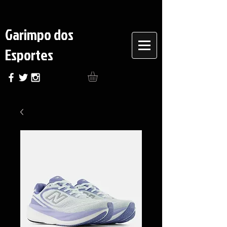
Garimpo dos
Esportes