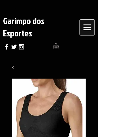
Garimpo dos
Esportes